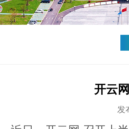
开云网
发