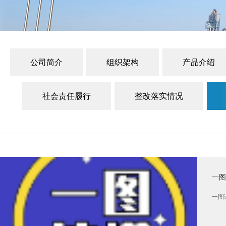
公司简介
组织架构
产品介绍
社会责任履行
整改落实情况
一图
一图