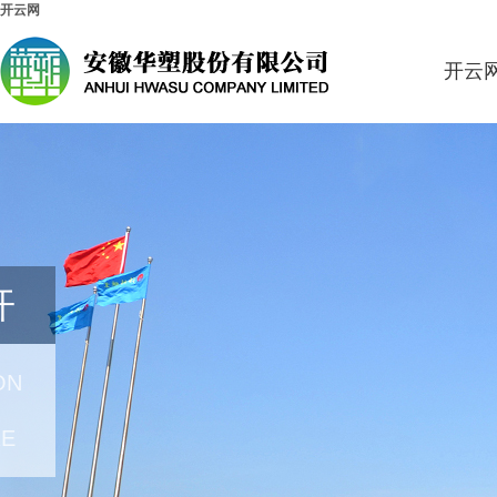
开云网
开云
开
ON
RE