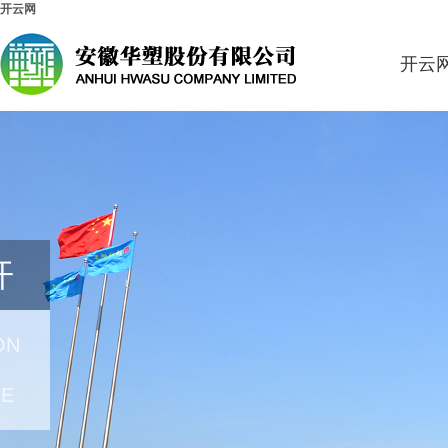
开云网
开云
开
ON
RE