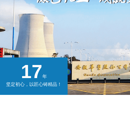
17
年
坚定初心，以匠心铸精品！