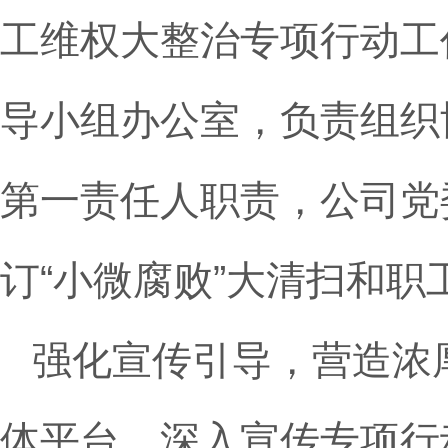
工维权大整治专项行动工
导小组办公室，负责组织
第一责任人职责，公司党
订“小微腐败”大清扫和
强化宣传引导，营造浓
体平台，深入宣传专项行