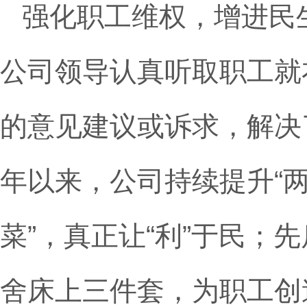
强化职工维权，增进民
公司领导认真听取职工就
的意见建议或诉求，解决
年以来，公司持续提升“
菜”，真正让“利”于民；
舍床上三件套，为职工创