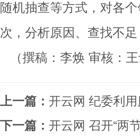
随机抽查等方式，对各个
次，分析原因、查找不足
（撰稿：李焕 审核：
上一篇：
开云网 纪委利
下一篇：
开云网 召开“两