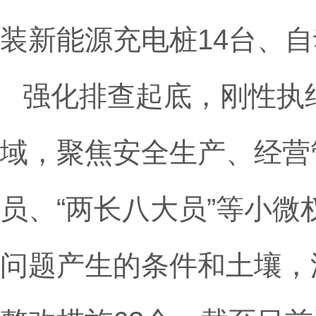
装新能源充电桩14台、
强化排查起底，刚性执
域，聚焦安全生产、经营
员、“两长八大员”等小
问题产生的条件和土壤，