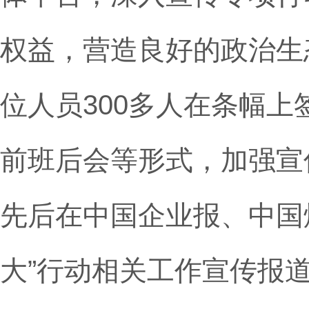
权益，营造良好的政治生
位人员300多人在条幅上
前班后会等形式，加强宣
先后在中国企业报、中国
大”行动相关工作宣传报道