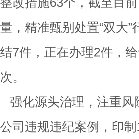
整改措施63个，截至目
量，精准甄别处置“双大
结7件，正在办理2件，给
次。
强化源头治理，注重风
公司违规违纪案例，印制