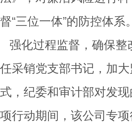
督“三位一体”的防控体系
强化过程监督，确保整
任采销党支部书记，加大
式，纪委和审计部对发现
项行动期间，该公司专项