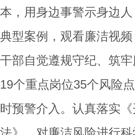
本，用身边事警示身边人
典型案例，观看廉洁视频
干部自觉遵规守纪、筑牢
19个重点岗位35个风
时预警介入。认真落实《
法》，对廉洁风险进行科