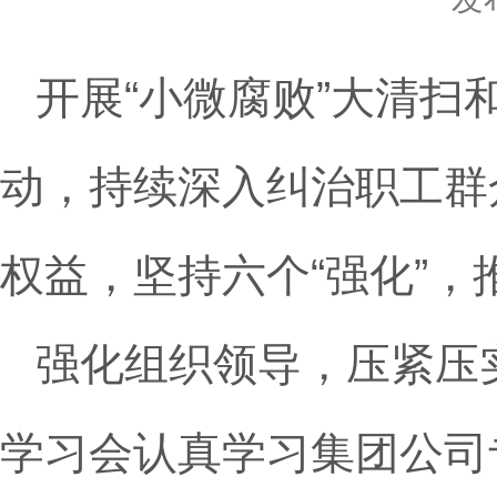
开展“小微腐败”大清扫
动，持续深入纠治职工群
权益，坚持六个“强化”
强化组织领导，压紧压
学习会认真学习集团公司