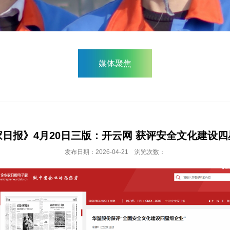
媒体聚焦
日报》4月20日三版：开云网 获评安全文化建设
发布日期：2026-04-21 浏览次数：