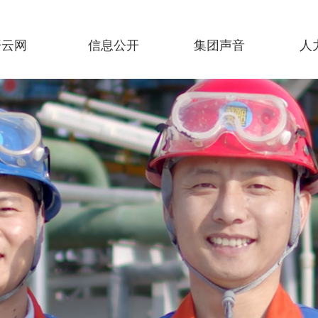
开云网
信息公开
集团声音
人