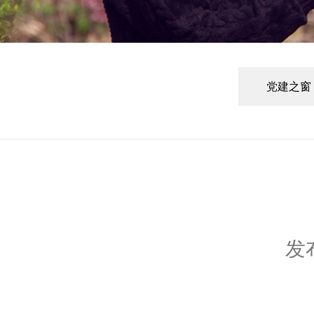
党建之窗
发