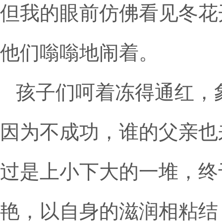
但我的眼前仿佛看见冬花
他们嗡嗡地闹着。
孩子们呵着冻得通红，
因为不成功，谁的父亲也
过是上小下大的一堆，终
艳，以自身的滋润相粘结