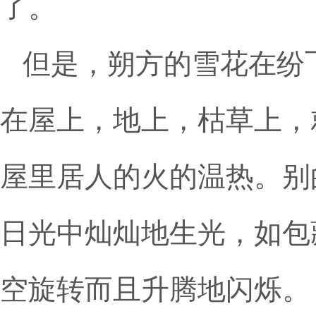
了。
但是，朔方的雪花在纷
在屋上，地上，枯草上，
屋里居人的火的温热。别
日光中灿灿地生光，如包
空旋转而且升腾地闪烁。