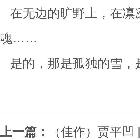
在无边的旷野上，在凛
魂……
是的，那是孤独的雪，
上一篇：
（佳作）贾平凹 