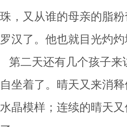
珠，又从谁的母亲的脂粉
罗汉了。他也就目光灼灼
第二天还有几个孩子来
自坐着了。晴天又来消释
水晶模样；连续的晴天又